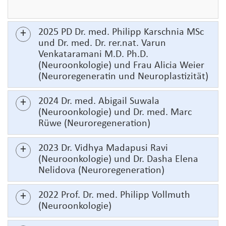
2025 PD Dr. med. Philipp Karschnia MSc
und Dr. med. Dr. rer.nat. Varun
Venkataramani M.D. Ph.D.
(Neuroonkologie) und Frau Alicia Weier
(Neuroregeneratin und Neuroplastizität)
2024 Dr. med. Abigail Suwala
(Neuroonkologie) und Dr. med. Marc
Rüwe (Neuroregeneration)
2023 Dr. Vidhya Madapusi Ravi
(Neuroonkologie) und Dr. Dasha Elena
Nelidova (Neuroregeneration)
2022 Prof. Dr. med. Philipp Vollmuth
(Neuroonkologie)