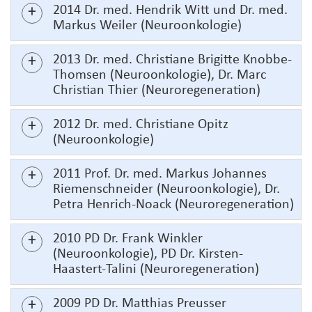
2014 Dr. med. Hendrik Witt und Dr. med.
Markus Weiler (Neuroonkologie)
2013 Dr. med. Christiane Brigitte Knobbe-
Thomsen (Neuroonkologie), Dr. Marc
Christian Thier (Neuroregeneration)
2012 Dr. med. Christiane Opitz
(Neuroonkologie)
2011 Prof. Dr. med. Markus Johannes
Riemenschneider (Neuroonkologie), Dr.
Petra Henrich-Noack (Neuroregeneration)
2010 PD Dr. Frank Winkler
(Neuroonkologie), PD Dr. Kirsten-
Haastert-Talini (Neuroregeneration)
2009 PD Dr. Matthias Preusser