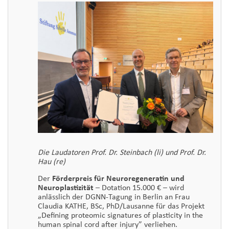
Die Laudatoren Prof. Dr. Steinbach (li) und Prof. Dr.
Hau (re)
Der
Förderpreis für Neuroregeneratin und
Neuroplastizität
– Dotation 15.000 € – wird
anlässlich der DGNN-Tagung in Berlin an Frau
Claudia KATHE, BSc, PhD/Lausanne für das Projekt
„Defining proteomic signatures of plasticity in the
human spinal cord after injury” verliehen.