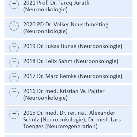
2021 Prof. Dr. Tareq Juratli
(Neuroonkologie)
2020 PD Dr. Volker Neuschmelting
(Neuroonkologie)
2019 Dr. Lukas Bunse (Neuroonkologie)
2018 Dr. Felix Sahm (Neuroonkologie)
2017 Dr. Marc Remke (Neuroonkologie)
2016 Dr. med. Kristian W. Pajtler
(Neuroonkologie)
2015 Dr. med. Dr. rer. nat. Alexander
Schulz (Neuroonkologie), Dr. med. Lars
Toenges (Neuroregeneration)