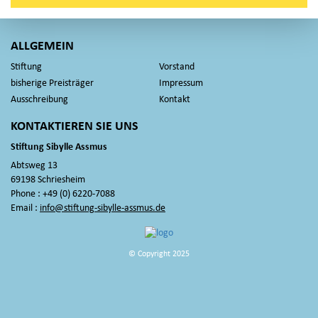
ALLGEMEIN
Stiftung
Vorstand
bisherige Preisträger
Impressum
Ausschreibung
Kontakt
KONTAKTIEREN SIE UNS
Stiftung Sibylle Assmus
Abtsweg 13
69198 Schriesheim
Phone :
+49 (0) 6220-7088
Email :
info@stiftung-sibylle-assmus.de
© Copyright 2025