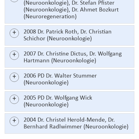
(Neuroonkologie), Dr. Stefan Pfister
(Neuroonkologie), Dr. Ahmet Bozkurt
(Neuroregeneration)
2008 Dr. Patrick Roth, Dr. Christian
Schichor (Neuroonkologie)
2007 Dr. Christine Dictus, Dr. Wolfgang
Hartmann (Neuroonkologie)
2006 PD Dr. Walter Stummer
(Neuroonkologie)
2005 PD Dr. Wolfgang Wick
(Neuroonkologie)
2004 Dr. Christel Herold-Mende, Dr.
Bernhard Radlwimmer (Neuroonkologie)