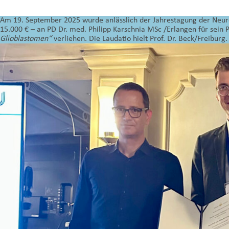
Am 19. September 2025 wurde anlässlich der Jahrestagung der Neur
15.000 € – an PD Dr. med. Philipp Karschnia MSc /Erlangen für sein 
Glioblastomen“
verliehen. Die Laudatio hielt Prof. Dr. Beck/Freiburg.