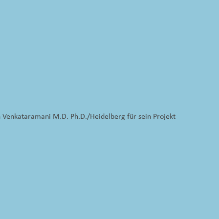
un Venkataramani M.D. Ph.D./Heidelberg für sein Projekt