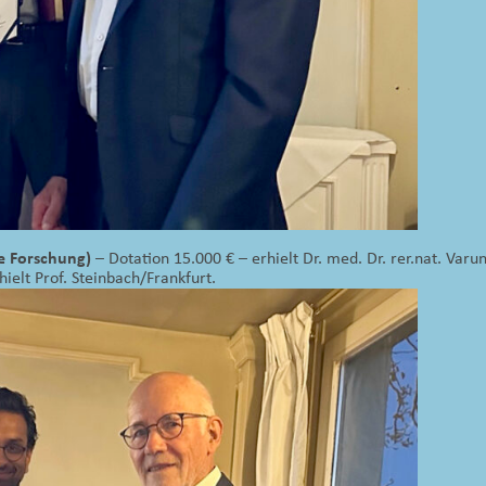
e Forschung)
– Dotation 15.000 € – erhielt Dr. med. Dr. rer.nat. Var
hielt Prof. Steinbach/Frankfurt.