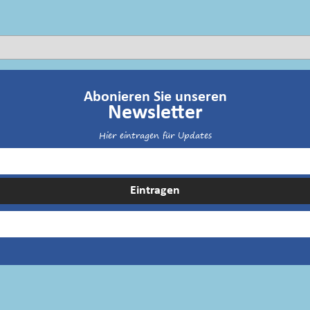
Abonieren Sie unseren
Newsletter
Hier eintragen für Updates