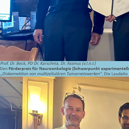
Prof. Dr. Beck, PD Dr. Karschnia, Dr. Assmus (v.l.n.r.)
Den
Förderpreis für Neuroonkologie (Schwerpunkt experimentell
„Diskonnektion von multizellulären Tumornetzwerken“
. Die Laudatio 